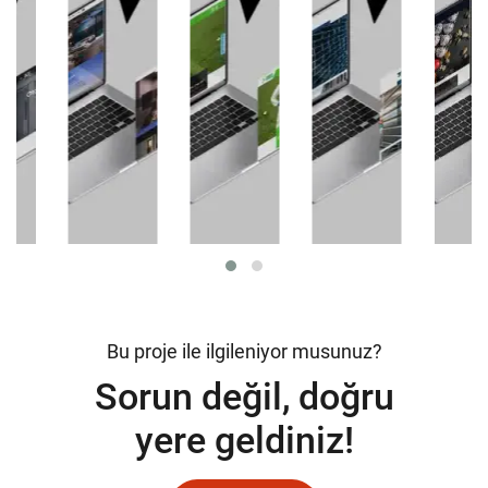
Bu proje ile ilgileniyor musunuz?
Sorun değil, doğru
yere geldiniz!