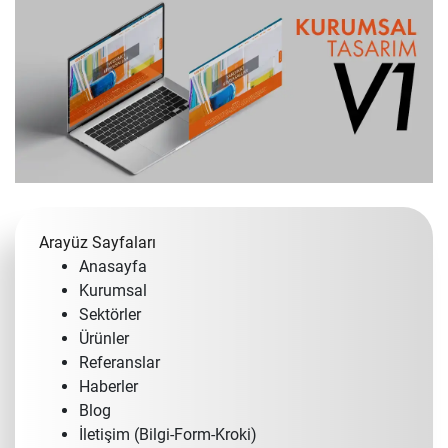
Arayüz Sayfaları
Anasayfa
Kurumsal
Sektörler
Ürünler
Referanslar
Haberler
Blog
İletişim (Bilgi-Form-Kroki)