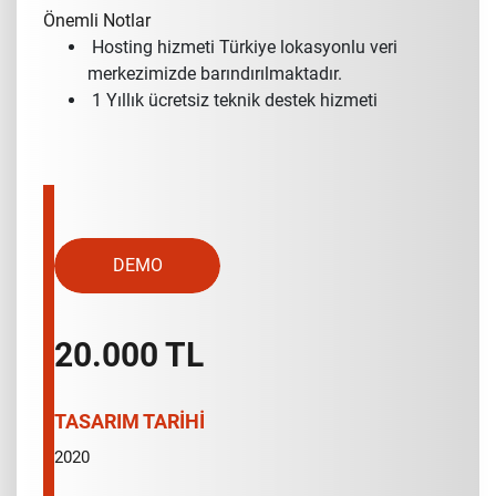
Önemli Notlar
Hosting hizmeti Türkiye lokasyonlu veri
merkezimizde barındırılmaktadır.
1 Yıllık ücretsiz teknik destek hizmeti
DEMO
20.000 TL
TASARIM TARİHİ
2020