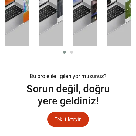
Bu proje ile ilgileniyor musunuz?
Sorun değil, doğru
yere geldiniz!
Teklif İsteyin