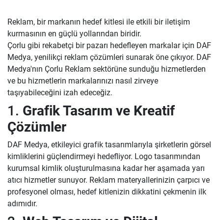
Reklam, bir markanın hedef kitlesi ile etkili bir iletişim
kurmasının en güçlü yollarından biridir.
Çorlu gibi rekabetçi bir pazarı hedefleyen markalar için DAF
Medya, yenilikçi reklam çözümleri sunarak öne çıkıyor. DAF
Medya'nın Çorlu Reklam sektörüne sunduğu hizmetlerden
ve bu hizmetlerin markalarınızı nasıl zirveye
taşıyabileceğini izah edeceğiz.
1.
Grafik Tasarım ve Kreatif
Çözümler
DAF Medya, etkileyici grafik tasarımlarıyla şirketlerin görsel
kimliklerini güçlendirmeyi hedefliyor. Logo tasarımından
kurumsal kimlik oluşturulmasına kadar her aşamada yarı
atıcı hizmetler sunuyor. Reklam materyallerinizin çarpıcı ve
profesyonel olması, hedef kitlenizin dikkatini çekmenin ilk
adımıdır.