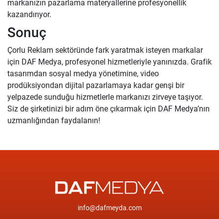
markanızın pazarlama materyallerine profesyonellik
kazandırıyor.
Sonuç
Çorlu Reklam sektöründe fark yaratmak isteyen markalar
için DAF Medya, profesyonel hizmetleriyle yanınızda. Grafik
tasarımdan sosyal medya yönetimine, video
prodüksiyondan dijital pazarlamaya kadar genşi bir
yelpazede sunduğu hizmetlerle markanızı zirveye taşıyor.
Siz de şirketinizi bir adım öne çıkarmak için DAF Medya’nın
uzmanlığından faydalanın!
info@dafmeyda.com